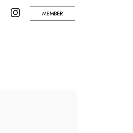
MEMBER