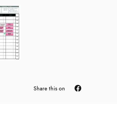
Share this on