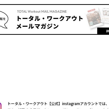
トータル・ワークアウト【公式】instagramアカウントでは