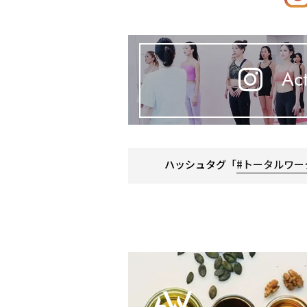
Act
ハッシュタグ「
#トータルワー