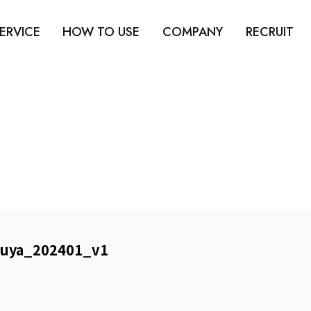
ERVICE
HOW TO USE
COMPANY
RECRUIT
uya_202401_v1