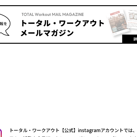
トータル・ワークアウト【公式】instagramアカウントでは