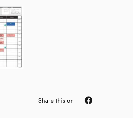
Share this on