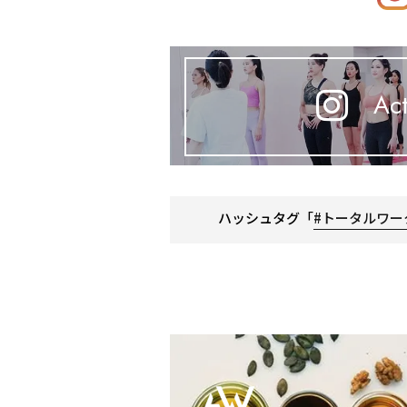
Act
ハッシュタグ「
#トータルワー