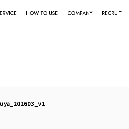
ERVICE
HOW TO USE
COMPANY
RECRUIT
uya_202603_v1