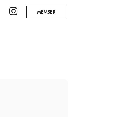
MEMBER