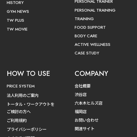
PERSONAL TRAINER
HISTORY
PERSONAL TRAINING
GYM NEWS
TRAINING
TW PLUS
FOOD SUPPORT
TW MOVIE
BODY CARE
ACTIVE WELLNESS
CASE STUDY
HOW TO USE
COMPANY
会社概要
PRICE SYSTEM
渋谷店
法人利用のご案内
六本木ヒルズ店
トータル・ワークアウトを
ご検討の方へ
福岡店
お問い合わせ
ご利用規約
関連サイト
プライバシーポリシー