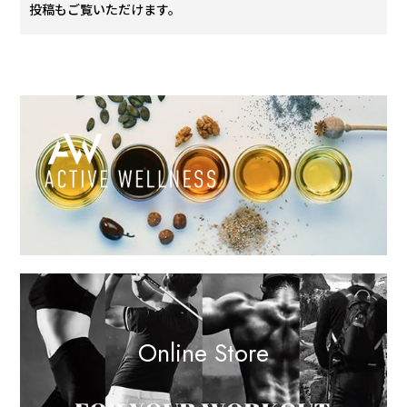
投稿もご覧いただけます。
Online Store