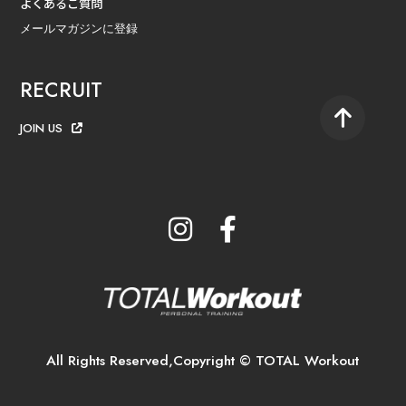
よくあるご質問
メールマガジンに登録
RECRUIT
JOIN US
All Rights Reserved,Copyright © TOTAL Workout