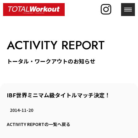
toggl
ACTIVITY REPORT
トータル・ワークアウトのお知らせ
IBF世界ミニマム級タイトルマッチ決定！
2014-11-20
ACTIVITY REPORTの一覧へ戻る