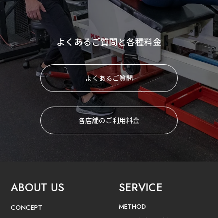
よくあるご質問と各種料金
よくあるご質問
各店舗のご利用料金
ABOUT US
SERVICE
METHOD
CONCEPT