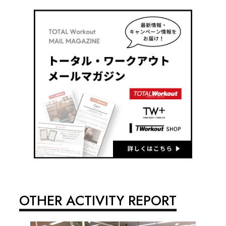
OTHER ACTIVITY REPORT