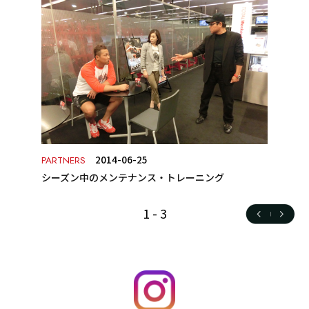
2014-06-25
PARTNERS
シーズン中のメンテナンス・トレーニング
1
-
3