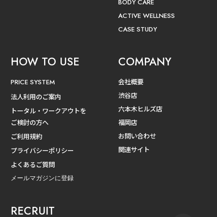
BODY CARE
ACTIVE WELLNESS
CASE STUDY
HOW TO USE
COMPANY
会社概要
PRICE SYSTEM
渋谷店
法人利用のご案内
六本木ヒルズ店
トータル・ワークアウトを
ご検討の方へ
福岡店
お問い合わせ
ご利用規約
関連サイト
プライバシーポリシー
よくあるご質問
メールマガジンに登録
RECRUIT