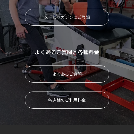
メールマガジンにご登録
よくあるご質問と各種料金
よくあるご質問
各店舗のご利用料金