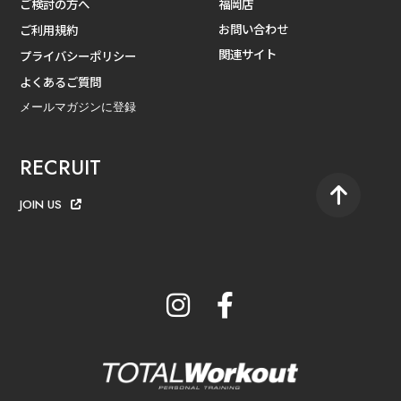
ご検討の方へ
福岡店
お問い合わせ
ご利用規約
関連サイト
プライバシーポリシー
よくあるご質問
メールマガジンに登録
RECRUIT
JOIN US