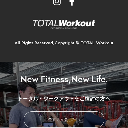
All Rights Reserved,Copyright © TOTAL Workout
New Fitness,New Life.
トータル・ワークアウトをご検討の方へ
今すぐ入会したい