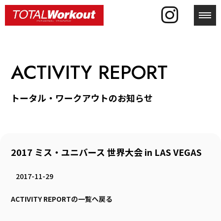
toggl
ACTIVITY REPORT
トータル・ワークアウトのお知らせ
2017 ミス・ユニバース 世界大会 in LAS VEGAS
2017-11-29
ACTIVITY REPORTの一覧へ戻る