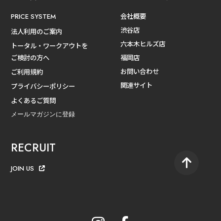
会社概要
PRICE SYSTEM
渋谷店
法人利用のご案内
六本木ヒルズ店
トータル・ワークアウトを
ご検討の方へ
福岡店
お問い合わせ
ご利用規約
関連サイト
プライバシーポリシー
よくあるご質問
メールマガジンに登録
RECRUIT
JOIN US