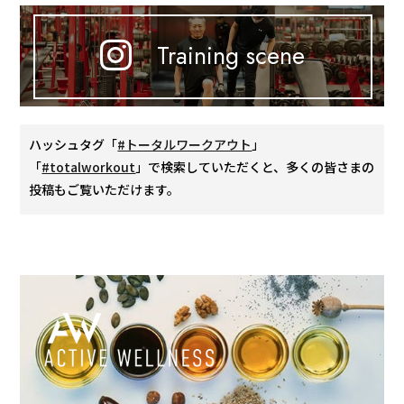
Training scene
ハッシュタグ「
#トータルワークアウト
」
「
#totalworkout
」で検索していただくと、多くの皆さまの
投稿もご覧いただけます。