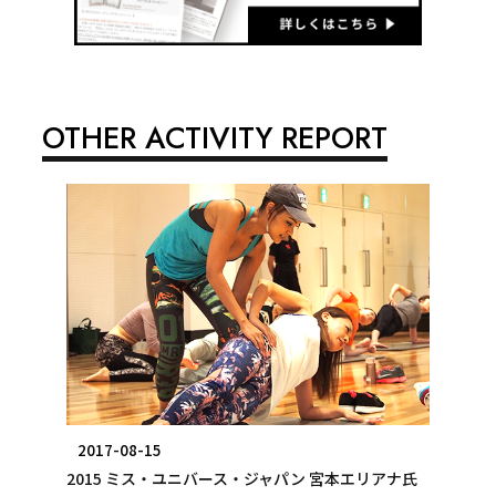
OTHER ACTIVITY REPORT
2017-08-15
2015 ミス・ユニバース・ジャパン 宮本エリアナ氏