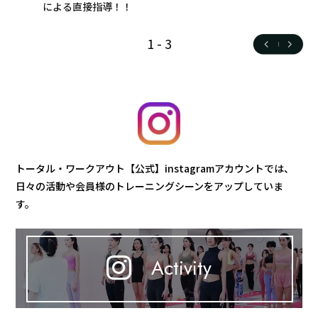
による直接指導！！
1
-
3
トータル・ワークアウト【公式】instagramアカウントでは、
日々の活動や会員様のトレーニングシーンをアップしていま
す。
Activity