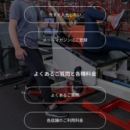
今すぐ入会したい
メールマガジンにご登録
よくあるご質問と各種料金
よくあるご質問
各店舗のご利用料金