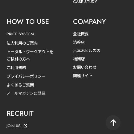
CASE STUDY
HOW TO USE
COMPANY
会社概要
PRICE SYSTEM
渋谷店
法人利用のご案内
六本木ヒルズ店
トータル・ワークアウトを
ご検討の方へ
福岡店
お問い合わせ
ご利用規約
関連サイト
プライバシーポリシー
よくあるご質問
メールマガジンに登録
RECRUIT
JOIN US