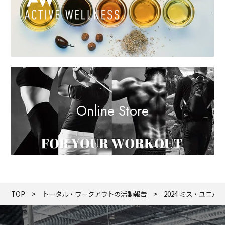
Online Store
TOP
トータル・ワークアウトの活動報告
2024 ミス・ユニ