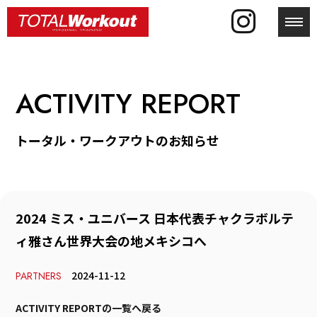
toggl
ACTIVITY REPORT
トータル・ワークアウトのお知らせ
2024 ミス・ユニバース 日本代表チャクラボルテ
ィ雅さん世界大会の地メキシコへ
2024-11-12
PARTNERS
ACTIVITY REPORTの一覧へ戻る