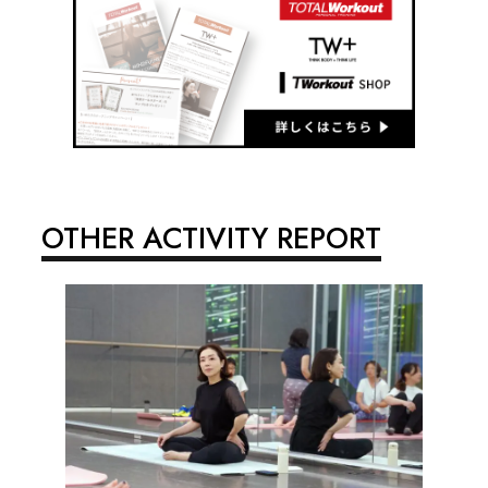
OTHER ACTIVITY REPORT