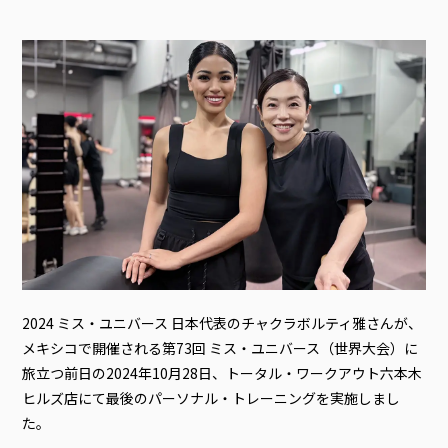
2024 ミス・ユニバース 日本代表のチャクラボルティ雅さんが、
メキシコで開催される第73回 ミス・ユニバース（世界大会）に
旅立つ前日の2024年10月28日、トータル・ワークアウト六本木
ヒルズ店にて最後のパーソナル・トレーニングを実施しまし
た。