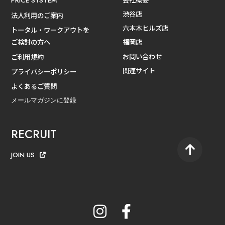
PRICE SYSTEM
渋谷店
法人利用のご案内
六本木ヒルズ店
トータル・ワークアウトを
ご検討の方へ
福岡店
お問い合わせ
ご利用規約
関連サイト
プライバシーポリシー
よくあるご質問
メールマガジンに登録
RECRUIT
JOIN US