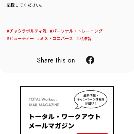
応援してください。
チャクラボルティ雅
パーソナル・トレーニング
ビューティー
ミス・ユニバース
池澤智
Share this on