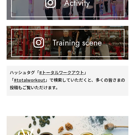
Activity
Training scene
ハッシュタグ「
#トータルワークアウト
」
「
#totalworkout
」で検索していただくと、多くの皆さまの
投稿もご覧いただけます。