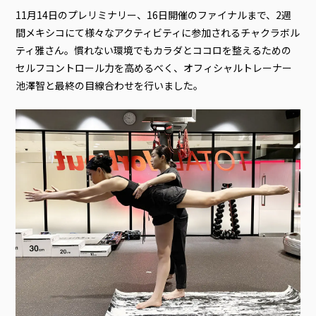
11月14日のプレリミナリー、16日開催のファイナルまで、2週
間メキシコにて様々なアクティビティに参加されるチャクラボル
ティ雅さん。慣れない環境でもカラダとココロを整えるための
セルフコントロール力を高めるべく、オフィシャルトレーナー
池澤智と最終の目線合わせを行いました。