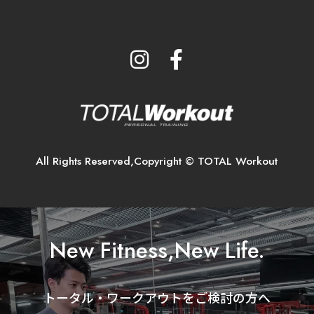
All Rights Reserved,Copyright © TOTAL Workout
New Fitness,New Life.
トータル・ワークアウトをご検討の方へ