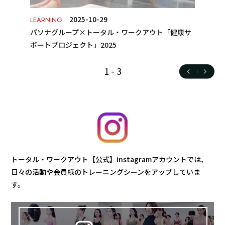
2025-10-29
LEARNING
パソナグループ×トータル・ワークアウト「健康サ
ポートプロジェクト」2025
1
-
3
トータル・ワークアウト【公式】instagramアカウントでは、
日々の活動や会員様のトレーニングシーンをアップしていま
す。