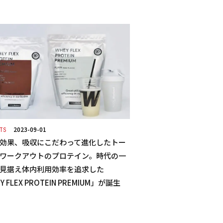
2023-09-01
CTS
効果、吸収にこだわって進化したトー
ワークアウトのプロテイン。時代の一
見据え体内利用効率を追求した
Y FLEX PROTEIN PREMIUM」が誕生