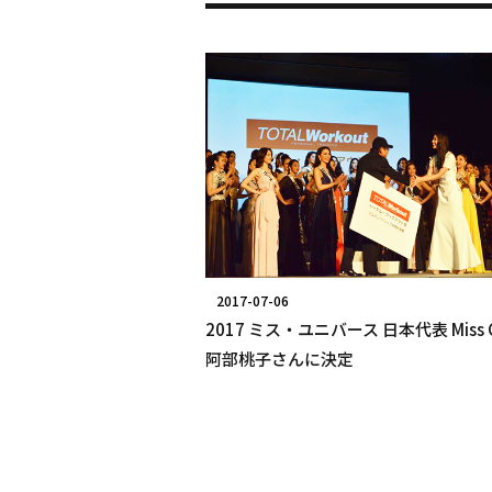
2017-07-06
2017 ミス・ユニバース 日本代表 Miss C
阿部桃子さんに決定