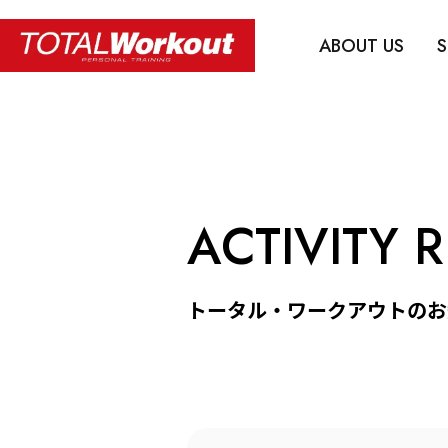
ABOUT US
S
ACTIVITY 
トータル・ワークアウトのお