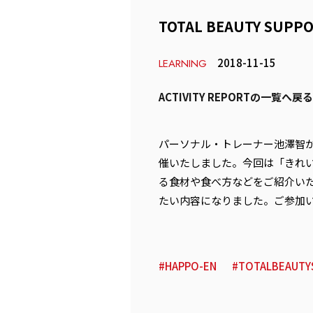
TOTAL BEAUTY SUPP
2018-11-15
LEARNING
ACTIVITY REPORTの一覧へ戻る
パーソナル・トレーナー池澤智が八芳
催いたしました。今回は「きれ
る食材や食べ方などをご紹介い
たい内容になりました。ご参加
HAPPO-EN
TOTALBEAUTY