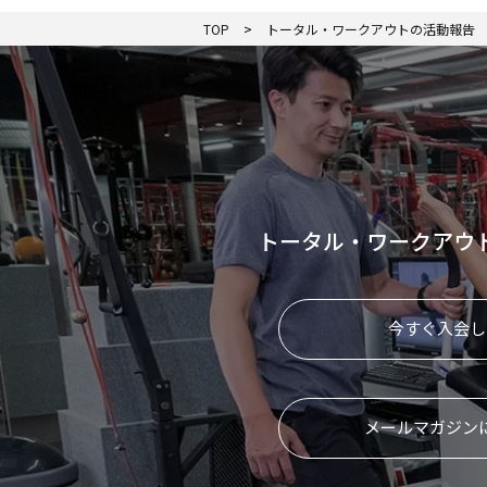
TOP
トータル・ワークアウトの活動報告
トータル・ワークアウ
今すぐ入会し
メールマガジン