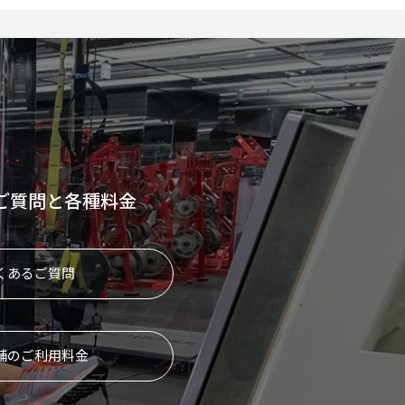
ご質問と各種料金
くあるご質問
舗のご利用料金