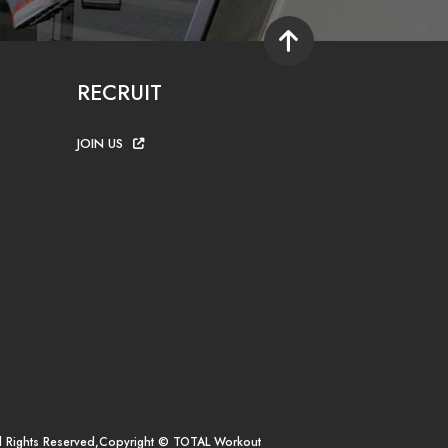
RECRUIT
JOIN US
ll Rights Reserved,Copyright © TOTAL Workout