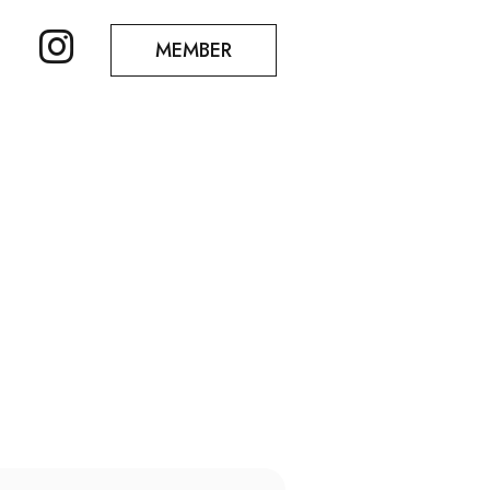
MEMBER