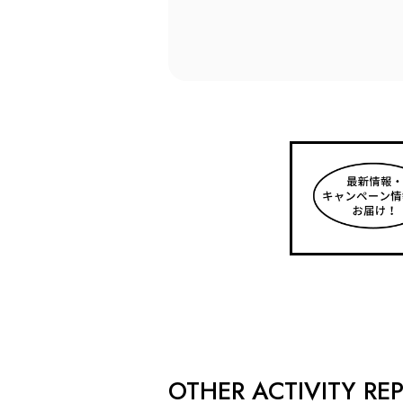
OTHER ACTIVITY RE