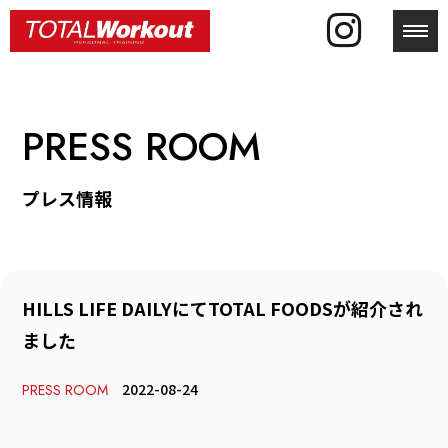
toggl
PRESS ROOM
プレス情報
HILLS LIFE DAILYにてTOTAL FOODSが紹介され
ました
2022-08-24
PRESS ROOM