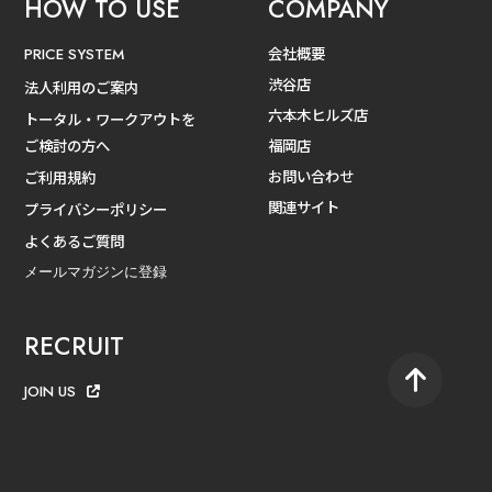
HOW TO USE
COMPANY
会社概要
PRICE SYSTEM
渋谷店
法人利用のご案内
六本木ヒルズ店
トータル・ワークアウトを
ご検討の方へ
福岡店
お問い合わせ
ご利用規約
関連サイト
プライバシーポリシー
よくあるご質問
メールマガジンに登録
RECRUIT
JOIN US