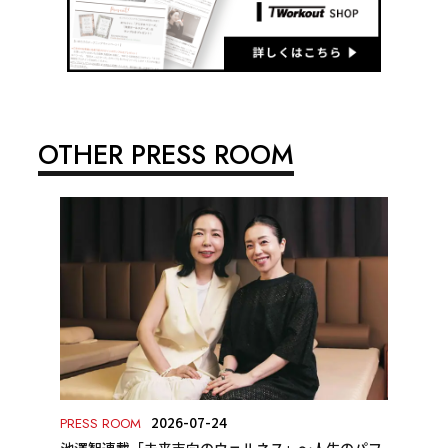
OTHER PRESS ROOM
2026-07-24
PRESS ROOM