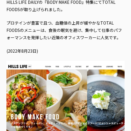
HILLS LIFE DAILYの『BODY MAKE FOOD』特集にてTOTAL
FOODSが取り上げられました。
プロテインが豊富で且つ、血糖値の上昇が緩やかなTOTAL
FOODSのメニューは、食後の眠気を避け、集中して仕事のパフ
ォーマンスを発揮したい近隣のオフィスワーカーに人気です。
(2022年8月23日)