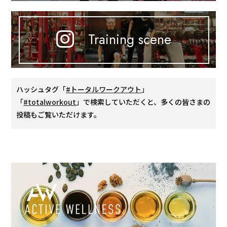
Training scene
ハッシュタグ「
#トータルワークアウト
」
「
#totalworkout
」で検索していただくと、多くの皆さまの
投稿もご覧いただけます。