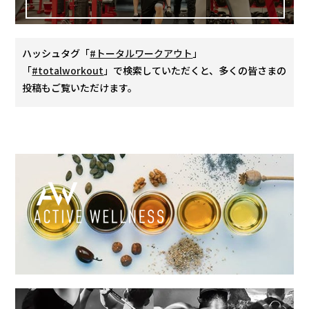
ハッシュタグ「
#トータルワークアウト
」
「
#totalworkout
」で検索していただくと、多くの皆さまの
投稿もご覧いただけます。