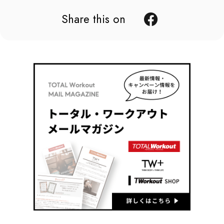
Share this on