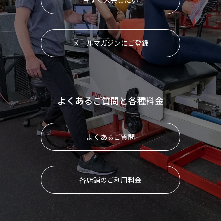
メールマガジンにご登録
よくあるご質問と各種料金
よくあるご質問
各店舗のご利用料金