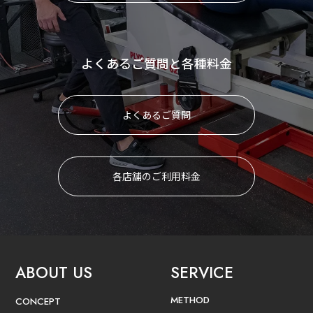
よくあるご質問と各種料金
よくあるご質問
各店舗のご利用料金
ABOUT US
SERVICE
METHOD
CONCEPT