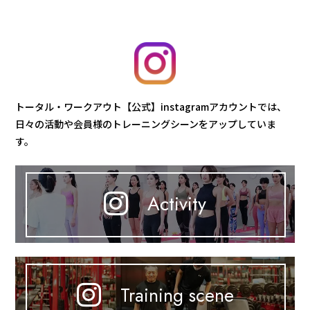
トータル・ワークアウト【公式】instagramアカウントでは、
日々の活動や会員様のトレーニングシーンをアップしていま
す。
Activity
Training scene