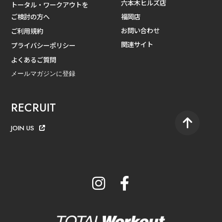
六本木ヒルズ店
トータル・ワークアウトを
ご検討の方へ
福岡店
お問い合わせ
ご利用規約
関連サイト
プライバシーポリシー
よくあるご質問
メールマガジンに登録
RECRUIT
JOIN US