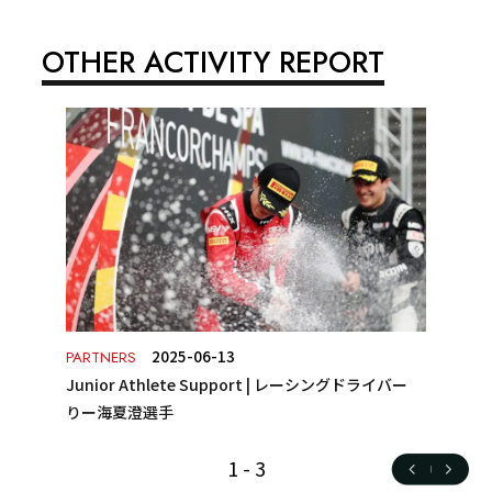
OTHER ACTIVITY REPORT
2025-06-13
PARTNERS
Junior Athlete Support | レーシングドライバー
りー海夏澄選手
1
-
3