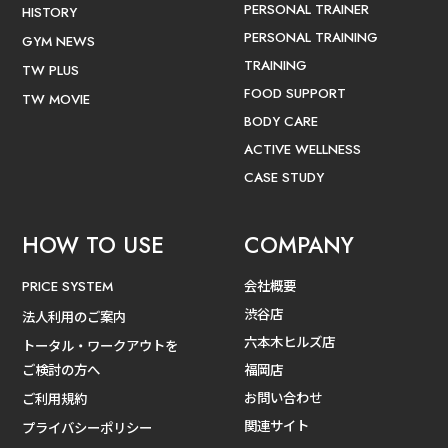
PERSONAL TRAINER
HISTORY
PERSONAL TRAINING
GYM NEWS
TRAINING
TW PLUS
FOOD SUPPORT
TW MOVIE
BODY CARE
ACTIVE WELLNESS
CASE STUDY
HOW TO USE
COMPANY
会社概要
PRICE SYSTEM
渋谷店
法人利用のご案内
六本木ヒルズ店
トータル・ワークアウトを
ご検討の方へ
福岡店
お問い合わせ
ご利用規約
関連サイト
プライバシーポリシー