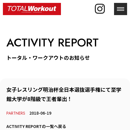
toggl
ACTIVITY REPORT
トータル・ワークアウトのお知らせ
女子レスリング明治杯全日本選抜選手権にて至学
館大学が8階級で王者輩出！
2018-06-19
PARTNERS
ACTIVITY REPORTの一覧へ戻る