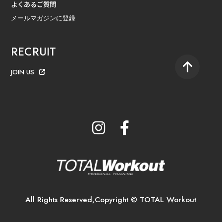
よくあるご質問
メールマガジンに登録
RECRUIT
JOIN US
All Rights Reserved,Copyright © TOTAL Workout