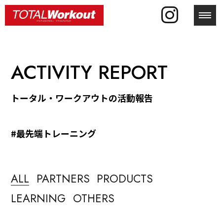
toggl
ACTIVITY REPORT
トータル・ワークアウトの活動報告
#最先端トレーニング
ALL
PARTNERS
PRODUCTS
LEARNING
OTHERS