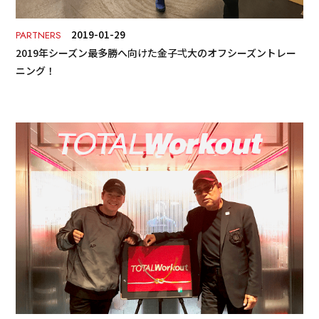
2019-01-29
PARTNERS
2019年シーズン最多勝へ向けた金子弌大のオフシーズントレー
ニング！