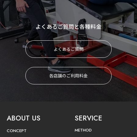
よくあるご質問と各種料金
よくあるご質問
各店舗のご利用料金
ABOUT US
SERVICE
METHOD
CONCEPT