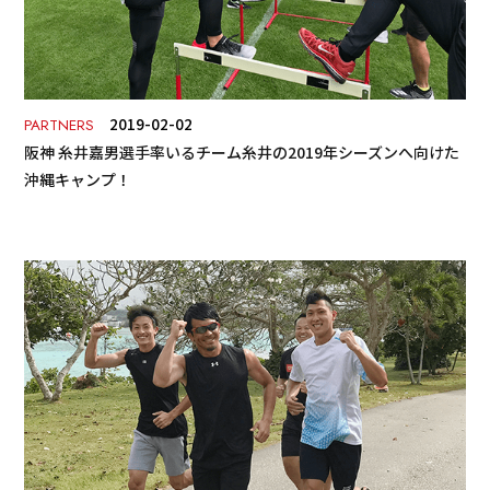
2019-02-02
PARTNERS
阪神 糸井嘉男選手率いるチーム糸井の2019年シーズンへ向けた
沖縄キャンプ！