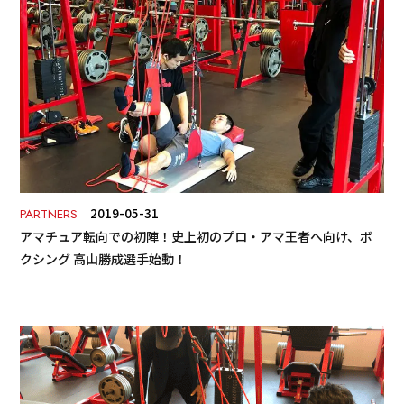
2019-05-31
PARTNERS
アマチュア転向での初陣！史上初のプロ・アマ王者へ向け、ボ
クシング 高山勝成選手始動！