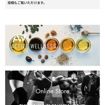
投稿もご覧いただけます。
Online Store