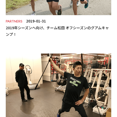
2019-01-31
PARTNERS
2019年シーズンへ向け、チーム松田 オフシーズンのグアムキャ
ンプ！