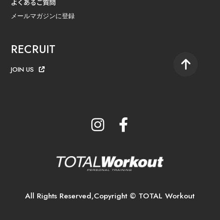
よくあるご質問
メールマガジンに登録
RECRUIT
JOIN US
All Rights Reserved,Copyright © TOTAL Workout