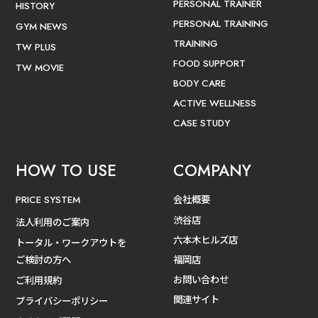
PERSONAL TRAINER
HISTORY
PERSONAL TRAINING
GYM NEWS
TRAINING
TW PLUS
FOOD SUPPORT
TW MOVIE
BODY CARE
ACTIVE WELLNESS
CASE STUDY
HOW TO USE
COMPANY
会社概要
PRICE SYSTEM
渋谷店
法人利用のご案内
六本木ヒルズ店
トータル・ワークアウトを
ご検討の方へ
福岡店
お問い合わせ
ご利用規約
関連サイト
プライバシーポリシー