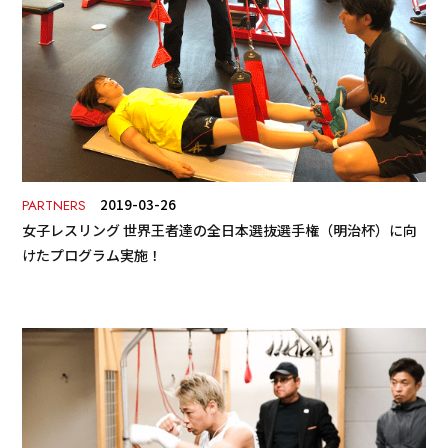
2019-03-26
PARTNERS
女子レスリング 世界王者達の全日本選抜選手権（明治杯）に向
けたプログラム実施！