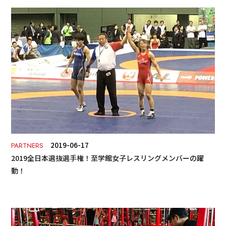
2019-06-17
PARTNERS
2019全日本選抜選手権！至学館女子レスリングメンバーの躍
動！