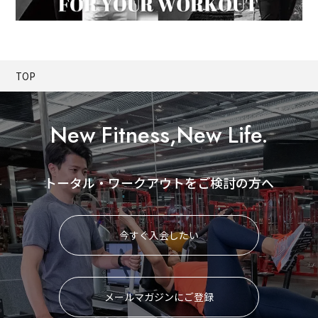
TOP
New Fitness,New Life.
トータル・ワークアウトをご検討の方へ
今すぐ入会したい
メールマガジンにご登録