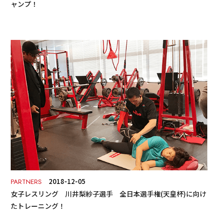
ャンプ！
2018-12-05
PARTNERS
女子レスリング 川井梨紗子選手 全日本選手権(天皇杯)に向け
たトレーニング！