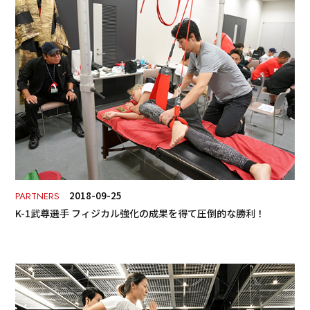
2018-09-25
PARTNERS
K-1武尊選手 フィジカル強化の成果を得て圧倒的な勝利！