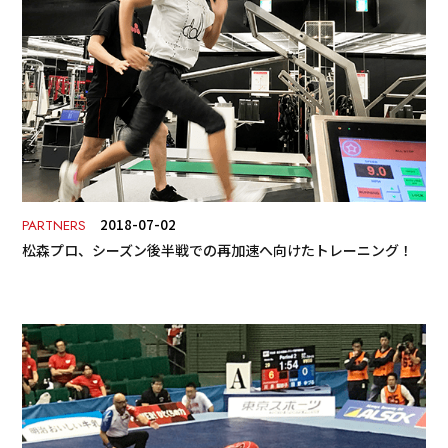
2018-07-02
PARTNERS
松森プロ、シーズン後半戦での再加速へ向けたトレーニング！