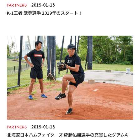
2019-01-15
PARTNERS
K-1王者 武尊選手 2019年のスタート！
2019-01-15
PARTNERS
北海道日本ハムファイターズ 斎藤佑樹選手の充実したグアムキ