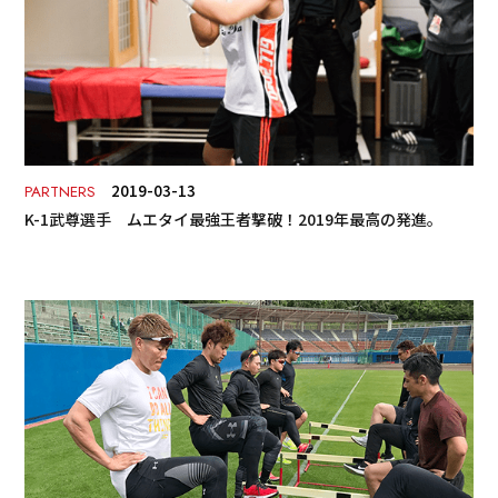
2019-03-13
PARTNERS
K-1武尊選手 ムエタイ最強王者撃破！2019年最高の発進。