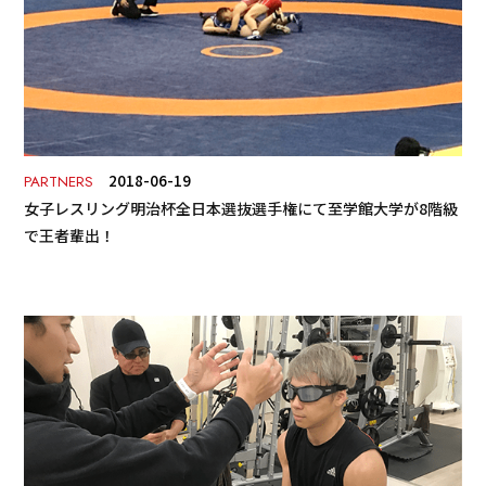
2018-06-19
PARTNERS
女子レスリング明治杯全日本選抜選手権にて至学館大学が8階級
で王者輩出！