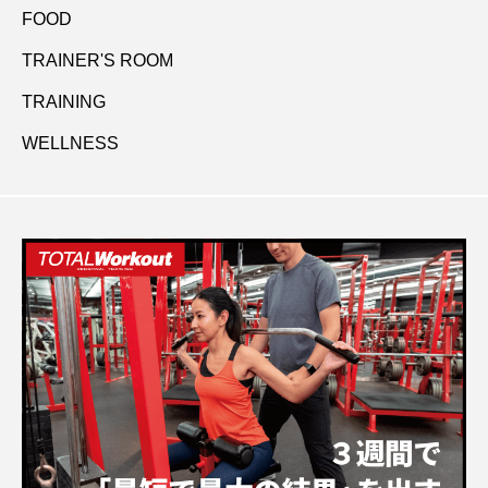
FOOD
TRAINER'S ROOM
TRAINING
WELLNESS