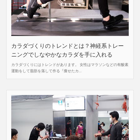
カラダづくりのトレンドとは？神経系トレー
ニングでしなやかなカラダを手に入れる
カラダづくりにはトレンドがあります。 女性はマラソンなどの有酸素
運動をして脂肪を落して作る『痩せたカ...