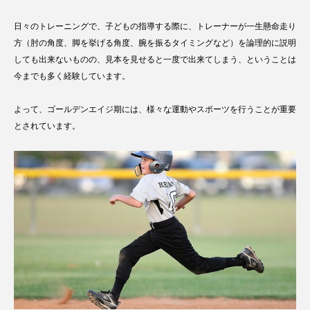
日々のトレーニングで、子どもの指導する際に、トレーナーが一生懸命走り
方（肘の角度、脚を挙げる角度、腕を振るタイミングなど）を論理的に説明
しても出来ないものの、見本を見せると一度で出来てしまう、ということは
今までも多く経験しています。
よって、ゴールデンエイジ期には、様々な運動やスポーツを行うことが重要
とされています。