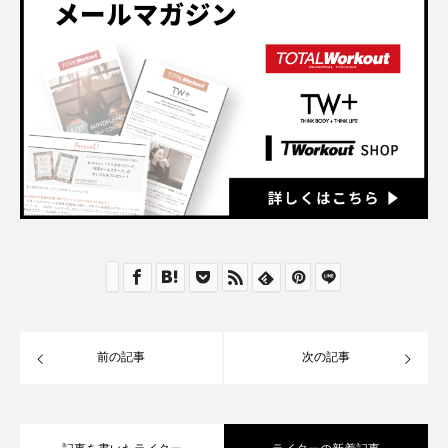
前の記事
次の記事