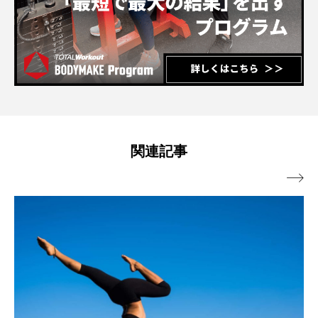
関連記事
