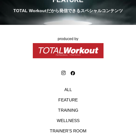
TOTAL Workoutだから発信できるスペシャルコンテンツ
produced by
ALL
FEATURE
TRAINING
WELLNESS
TRAINER’S ROOM