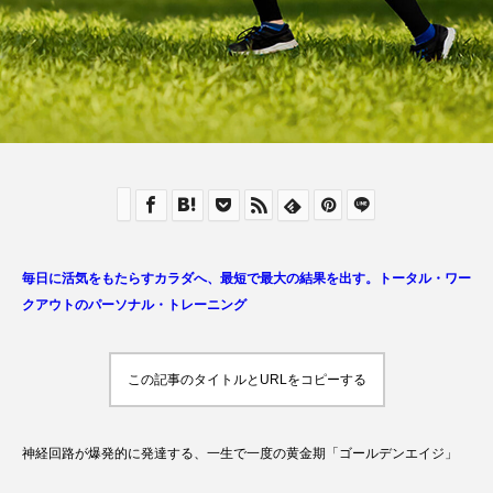
毎日に活気をもたらすカラダへ、最短で最大の結果を出す。トータル・ワー
クアウトのパーソナル・トレーニング
この記事のタイトルとURLをコピーする
神経回路が爆発的に発達する、一生で一度の黄金期「ゴールデンエイジ」