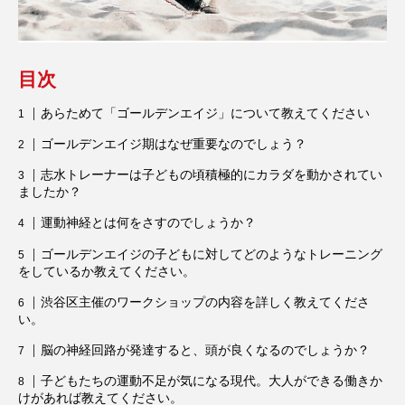
目次
あらためて「ゴールデンエイジ」について教えてください
ゴールデンエイジ期はなぜ重要なのでしょう？
志水トレーナーは子どもの頃積極的にカラダを動かされてい
ましたか？
運動神経とは何をさすのでしょうか？
ゴールデンエイジの子どもに対してどのようなトレーニング
をしているか教えてください。
渋谷区主催のワークショップの内容を詳しく教えてくださ
い。
脳の神経回路が発達すると、頭が良くなるのでしょうか？
子どもたちの運動不足が気になる現代。大人ができる働きか
けがあれば教えてください。