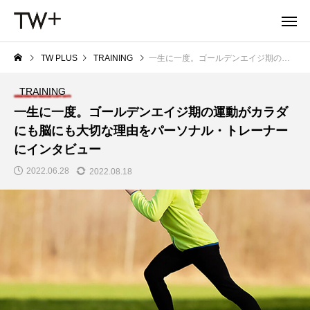
TW PLUS
TRAINING
一生に一度。ゴールデンエイジ期の運動がカラダにも脳にも大切な理由をパーソナル・トレーナーにインタビュー
TRAINING
一生に一度。ゴールデンエイジ期の運動がカラダ
にも脳にも大切な理由をパーソナル・トレーナー
にインタビュー
2022.06.28
2022.08.18