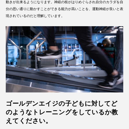
動きが出来るようになります。神経の枝がはりめぐらされ自分のカラダを自
分の思い通りに動かすことができる能力が高いことを、運動神経が良いと表
現されているのだと理解しています。
ゴールデンエイジの子どもに対してど
のようなトレーニングをしているか教
えてください。