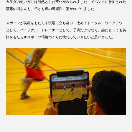
カラダの使い方には歴然とした変化がみられました。イベントに参加された
斎藤佑樹さんも、子ども達の可能性に驚かれていました。
スポーツが笑顔をもたらす現場に立ち会い、改めてトータル・ワークアウト
として、パーソナル・トレーナーとして、子供だけでなく、誰にとっても笑
顔をもたらすスポーツ環境づくりに携わっていきたいと思いました。