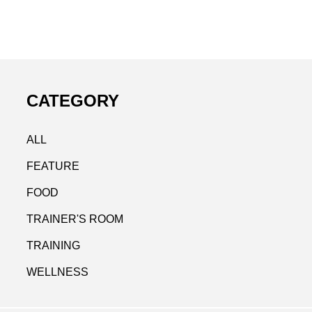
CATEGORY
ALL
FEATURE
FOOD
TRAINER'S ROOM
TRAINING
WELLNESS