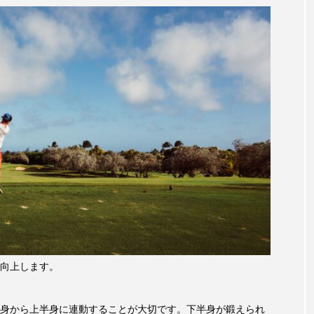
向上します。
身から上半身に連動することが大切です。下半身が鍛えられ