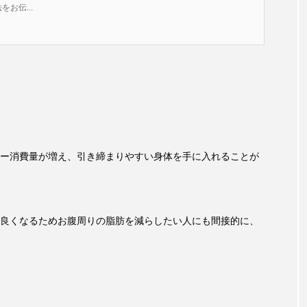
をお伝...
ー消費量が増え、引き締まりやすい身体を手に入れることが
良くなるためお腹周りの脂肪を減らしたい人にも間接的に、