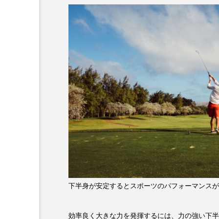
下半身が安定するとスポーツのパフォーマンスが
効率良く大きな力を発揮するには、力の強い下半