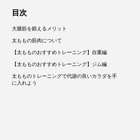
目次
大腿筋を鍛えるメリット
太ももの筋肉について
【太もものおすすめトレーニング】自重編
【太もものおすすめトレーニング】ジム編
太もものトレーニングで代謝の良いカラダを手
に入れよう