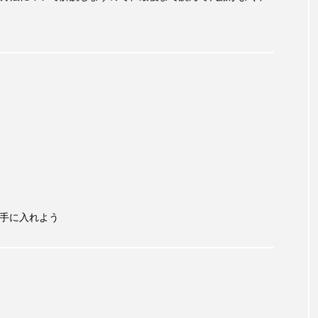
手に入れよう