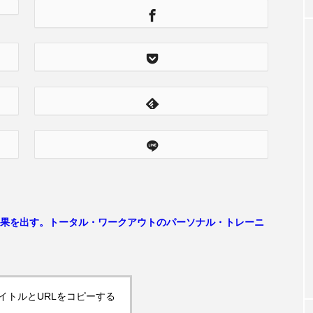
果を出す。トータル・ワークアウトのパーソナル・トレーニ
イトルとURLをコピーする