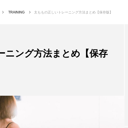
TRAINING
太ももの正しいトレーニング方法まとめ【保存版】
ーニング方法まとめ【保存