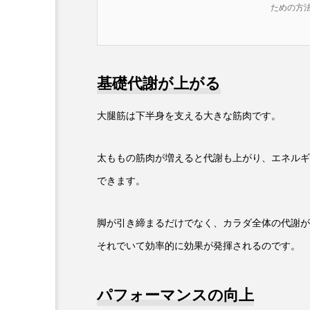
ための方法
基礎代謝が上がる
大腿筋は下半身を支える大きな筋肉です。
太ももの筋肉が増えると代謝も上がり、エネルギ
できます。
脚が引き締まるだけでなく、カラダ全体の代謝が
それでいて効率的に効果が発揮されるのです。
パフォーマンスの向上