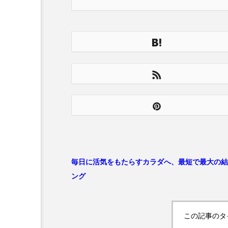
毎日に活気をもたらすカラダへ、最短で最大の結
ング
この記事のタ