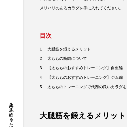
メリハリのあるカラダを手に入れてください。
目次
大腿筋を鍛えるメリット
太ももの筋肉について
【太もものおすすめトレーニング】自重編
【太もものおすすめトレーニング】ジム編
太もものトレーニングで代謝の良いカラダを
大腿筋を鍛えるメリット