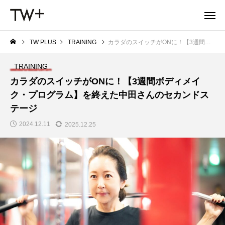
TW PLUS
TRAINING
カラダのスイッチがONに！【3週間ボディメイク・プログラム】を終えた中田さんのセカンドステージ
TRAINING
カラダのスイッチがONに！【3週間ボディメイ
ク・プログラム】を終えた中田さんのセカンドス
テージ
2024.12.11
2025.12.25