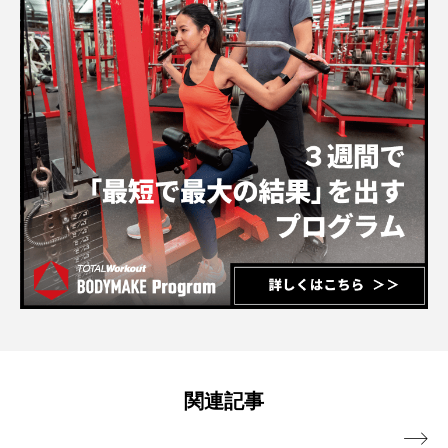
関連記事
