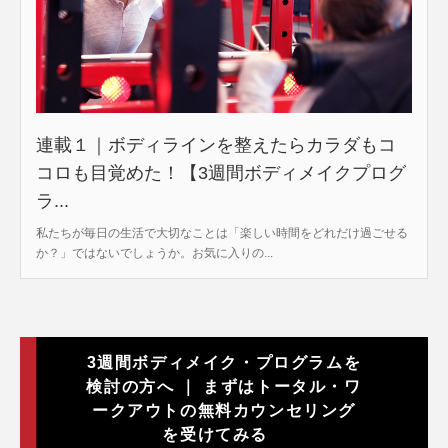
連載１｜ボディラインを整えたらカラダもコ
コロも目覚めた！【3週間ボディメイクプログ
ラ...
私たちが毎日の生活で大切なことは「楽しい時間をどれだけ過ごせる
か？」ではないでしょうか。お気に入りの...
3週間ボディメイク・プログラムを
検討の方へ ｜ まずはトータル・ワ
ークアウトの無料カウンセリング
を受けてみる