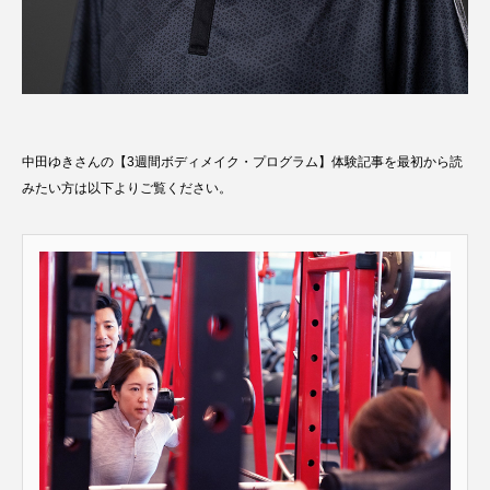
中田ゆきさんの【3週間ボディメイク・プログラム】体験記事を最初から読
みたい方は以下よりご覧ください。