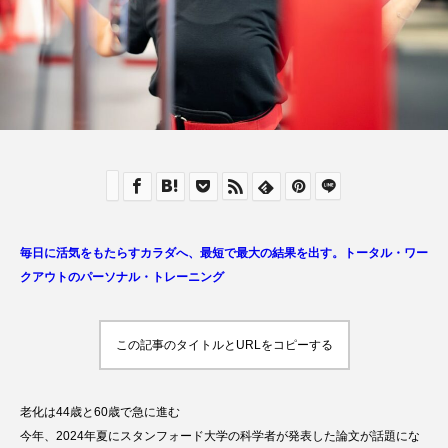
毎日に活気をもたらすカラダへ、最短で最大の結果を出す。トータル・ワー
クアウトのパーソナル・トレーニング
この記事のタイトルとURLをコピーする
老化は44歳と60歳で急に進む
今年、2024年夏にスタンフォード大学の科学者が発表した論文が話題にな