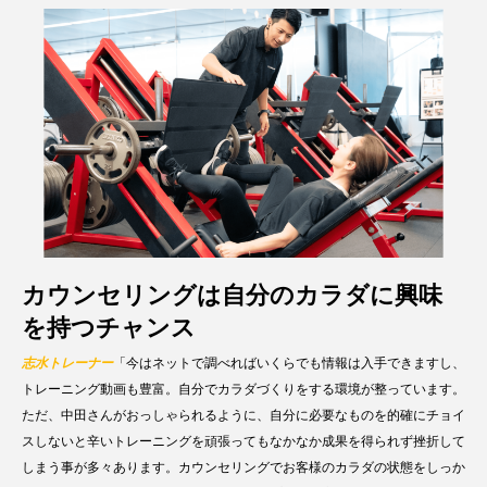
カウンセリングは自分のカラダに興味
を持つチャンス
志水トレーナー
「今はネットで調べればいくらでも情報は入手できますし、
トレーニング動画も豊富。自分でカラダづくりをする環境が整っています。
ただ、中田さんがおっしゃられるように、自分に必要なものを的確にチョイ
スしないと辛いトレーニングを頑張ってもなかなか成果を得られず挫折して
しまう事が多々あります。カウンセリングでお客様のカラダの状態をしっか