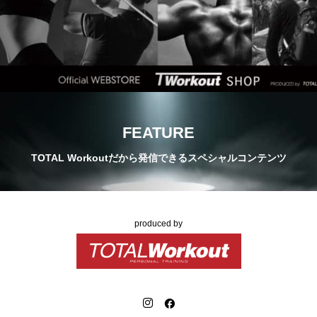
FEATURE
TOTAL Workoutだから発信できるスペシャルコンテンツ
produced by