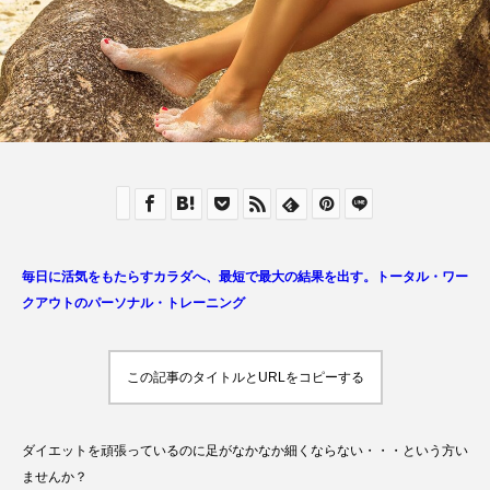
毎日に活気をもたらすカラダへ、最短で最大の結果を出す。トータル・ワー
クアウトのパーソナル・トレーニング
この記事のタイトルとURLをコピーする
ダイエットを頑張っているのに足がなかなか細くならない・・・という方い
ませんか？