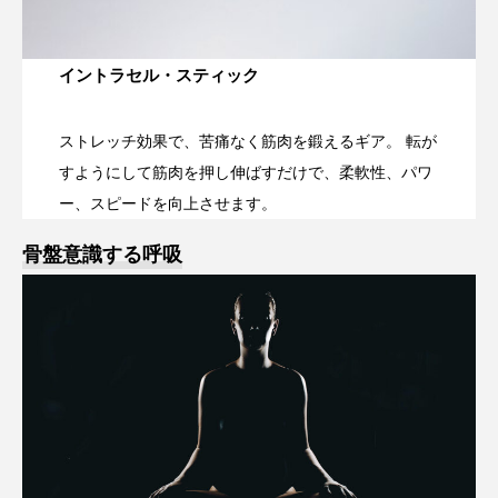
イントラセル・スティック
ストレッチ効果で、苦痛なく筋肉を鍛えるギア。 転が
すようにして筋肉を押し伸ばすだけで、柔軟性、パワ
ー、スピードを向上させます。
骨盤意識する呼吸