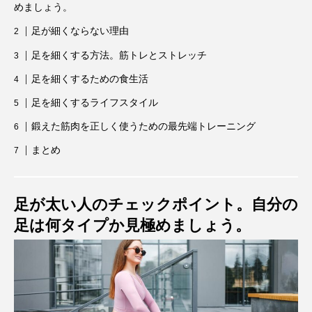
めましょう。
足が細くならない理由
足を細くする方法。筋トレとストレッチ
足を細くするための食生活
足を細くするライフスタイル
鍛えた筋肉を正しく使うための最先端トレーニング
まとめ
足が太い人のチェックポイント。自分の
足は何タイプか見極めましょう。