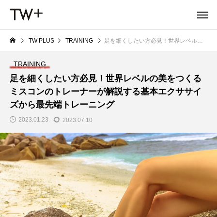
TW PLUS
TRAINING
足を細くしたい方必見！世界レベルの美をつくるミスコンのトレーナーが解説する基本エクササイズから最先端トレーニング
TRAINING
足を細くしたい方必見！世界レベルの美をつくる
ミスコンのトレーナーが解説する基本エクササイ
ズから最先端トレーニング
2023.01.23
2023.07.10