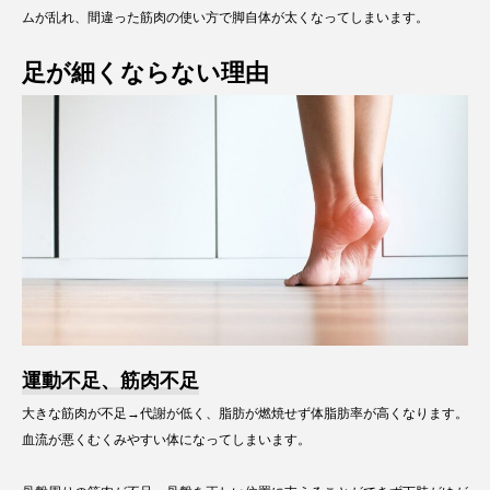
ムが乱れ、間違った筋肉の使い方で脚自体が太くなってしまいます。
足が細くならない理由
運動不足、筋肉不足
大きな筋肉が不足→代謝が低く、脂肪が燃焼せず体脂肪率が高くなります。
血流が悪くむくみやすい体になってしまいます。