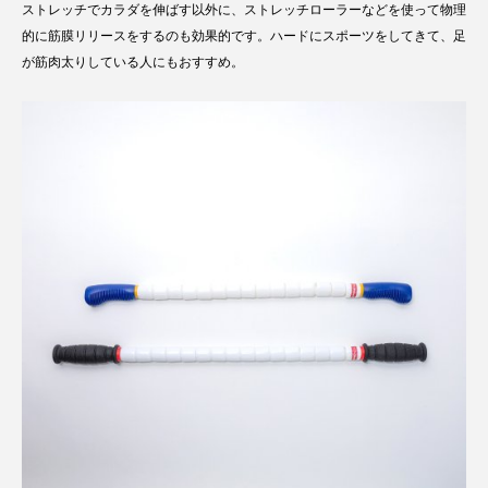
ストレッチでカラダを伸ばす以外に、ストレッチローラーなどを使って物理
的に筋膜リリースをするのも効果的です。ハードにスポーツをしてきて、足
が筋肉太りしている人にもおすすめ。