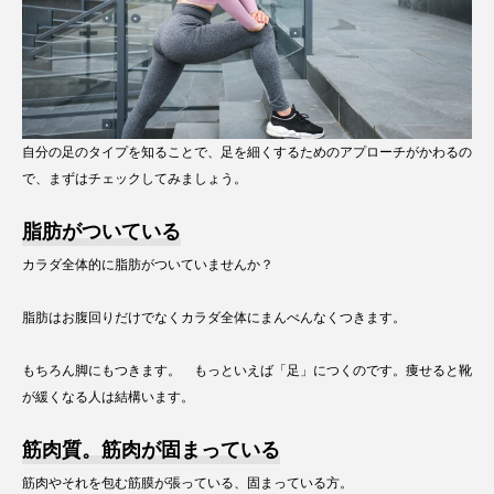
自分の足のタイプを知ることで、足を細くするためのアプローチがかわるの
で、まずはチェックしてみましょう。
脂肪がついている
カラダ全体的に脂肪がついていませんか？
脂肪はお腹回りだけでなくカラダ全体にまんべんなくつきます。
もちろん脚にもつきます。 もっといえば「足」につくのです。痩せると靴
が緩くなる人は結構います。
筋肉質。筋肉が固まっている
筋肉やそれを包む筋膜が張っている、固まっている方。