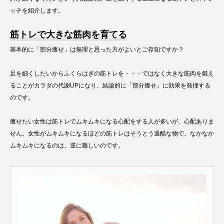
ッチを紹介します。
筋トレで大きな筋肉を育てる
基本的に「部分痩せ」は無理と思った方がよいとご存知ですか？
足を細くしたいからふくらはぎの筋トレを・・・ではなく大きな筋肉を鍛え
ることがカラダの代謝UPになり、結論的に「部分痩せ」に効果を発揮する
のです。
痩せたい女性は筋トレでムキムキになる心配をする人が多いが、心配ありま
せん。女性がムキムキになるほどの筋トレはそうとう過酷な物で、なかなか
ムキムキになるのは、逆に難しいのです。