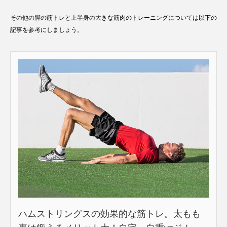
その他の脚の筋トレと上半身の大きな筋肉のトレーニングについては以下の
記事を参考にしましょう。
ハムストリングスの効果的な筋トレ。太もも