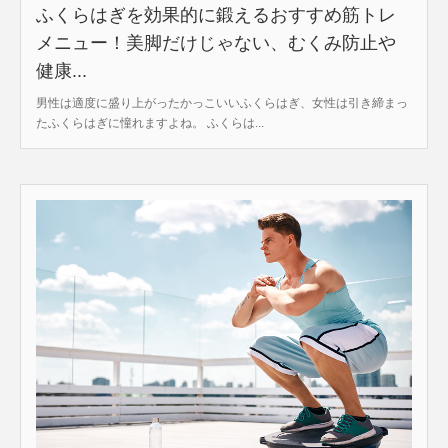
ふくらはぎを効果的に鍛えるおすすめ筋トレ
メニュー！美脚だけじゃない、むくみ防止や
健康...
男性は適度に盛り上がったかっこいいふくらはぎ、女性は引き締まっ
たふくらはぎに憧れますよね。 ふくらは...