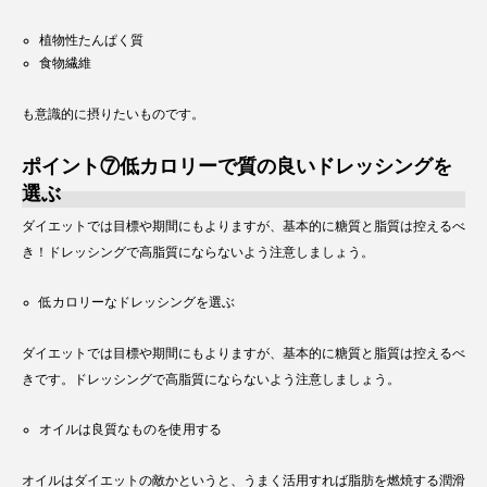
植物性たんぱく質
食物繊維
も意識的に摂りたいものです。
ポイント⑦低カロリーで質の良いドレッシングを
選ぶ
ダイエットでは目標や期間にもよりますが、基本的に糖質と脂質は控えるべ
き！ドレッシングで高脂質にならないよう注意しましょう。
低カロリーなドレッシングを選ぶ
ダイエットでは目標や期間にもよりますが、基本的に糖質と脂質は控えるべ
きです。ドレッシングで高脂質にならないよう注意しましょう。
オイルは良質なものを使用する
オイルはダイエットの敵かというと、うまく活用すれば脂肪を燃焼する潤滑