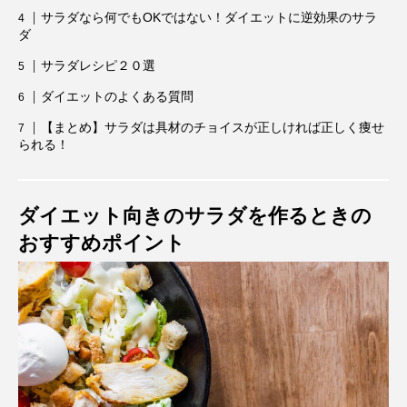
サラダなら何でもOKではない！ダイエットに逆効果のサラ
ダ
サラダレシピ２０選
ダイエットのよくある質問
【まとめ】サラダは具材のチョイスが正しければ正しく痩せ
られる！
ダイエット向きのサラダを作るときの
おすすめポイント