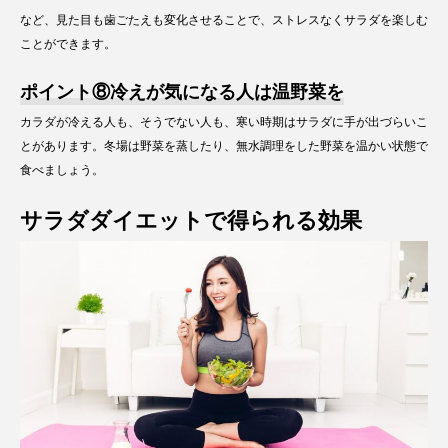
など、見た目も歯ごたえも変化させることで、ストレスなくサラダを楽しむ
ことができます。
ポイント⑧冷えが気になる人は温野菜を
カラダが冷える人も、そうでない人も、寒い時期はサラダに手が出づらいこ
とがあります。冬場は野菜を蒸したり、無水調理をした野菜を温かい状態で
食べましょう。
サラダダイエットで得られる効果