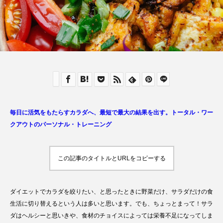
毎日に活気をもたらすカラダへ、最短で最大の結果を出す。トータル・ワー
クアウトのパーソナル・トレーニング
この記事のタイトルとURLをコピーする
ダイエットでカラダを絞りたい、と思ったときに野菜だけ、サラダだけの食
生活に切り替えるという人は多いと思います。でも、ちょっとまって！サラ
ダはヘルシーと思いきや、食材のチョイスによっては栄養不足になってしま