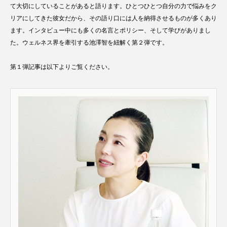
て大切にしていることがあると語ります。ひとつひとつ自分の力で悩みをク
リアにしてきた彼女だから、その語り口には人を納得させるものが多くあり
ます。インタビュー中にも多くの名言とポリシー、そして学びがありまし
た。ウェルネス界を牽引する池澤智を紐解く第２弾です。
第１弾記事は以下よりご覧ください。