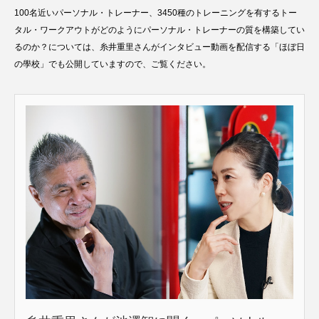
100名近いパーソナル・トレーナー、3450種のトレーニングを有するトー
タル・ワークアウトがどのようにパーソナル・トレーナーの質を構築してい
るのか？については、糸井重里さんがインタビュー動画を配信する「ほぼ日
の學校」でも公開していますので、ご覧ください。