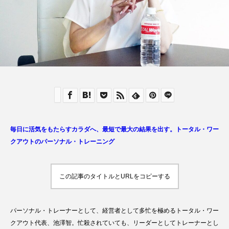
毎日に活気をもたらすカラダへ、最短で最大の結果を出す。トータル・ワー
クアウトのパーソナル・トレーニング
この記事のタイトルとURLをコピーする
パーソナル・トレーナーとして、経営者として多忙を極めるトータル・ワー
クアウト代表、池澤智。忙殺されていても、リーダーとしてトレーナーとし