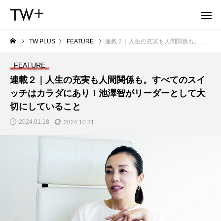
TW PLUS
FEATURE
連載２｜人生の充実も人間関係も。すべてのスイッチはカラダにあり！池澤智がリーダーとして大切にしていること
FEATURE
連載２｜人生の充実も人間関係も。すべてのスイ
ッチはカラダにあり！池澤智がリーダーとして大
切にしていること
2024.01.18
2024.10.31