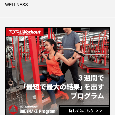
WELLNESS