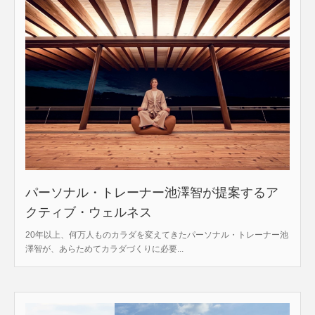
パーソナル・トレーナー池澤智が提案するア
クティブ・ウェルネス
20年以上、何万人ものカラダを変えてきたパーソナル・トレーナー池
澤智が、あらためてカラダづくりに必要...