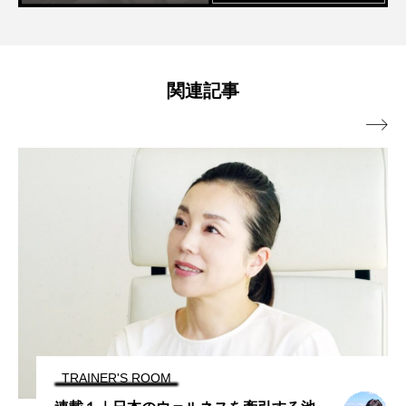
関連記事

TRAINING