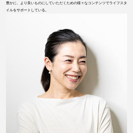
豊かに、より良いものにしていただくための様々なコンテンツでライフスタ
イルをサポートしている。