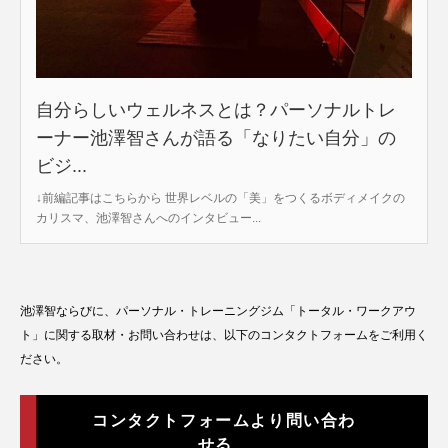
自分らしいウェルネスとは？パーソナルトレ
ーナー池澤智さんが語る「なりたい自分」の
ビジ...
↓前編記事はこちらから 世界レベルの「美」をつくるボディメイクの
カリスマ、池澤智さんへのインタビュー...
池澤智ならびに、パーソナル・トレーニングジム「トータル・ワークアウ
ト」に関する取材・お問い合わせは、以下のコンタクトフォームをご利用く
ださい。
コンタクトフォームより問い合わ
せる